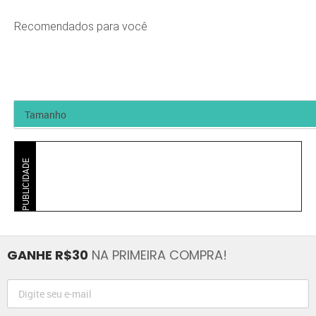
Recomendados para você
PUBLICIDADE
GANHE R$30
NA PRIMEIRA COMPRA!