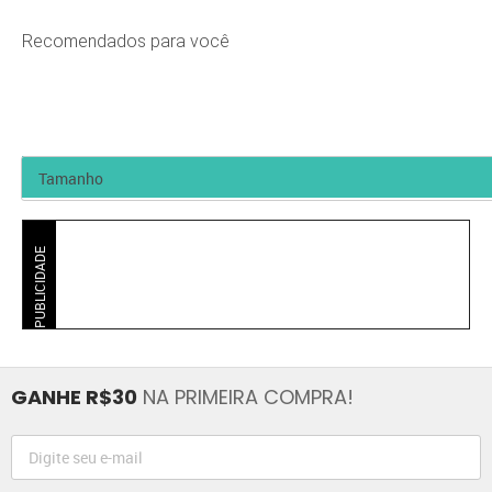
Recomendados para você
PUBLICIDADE
GANHE R$30
NA PRIMEIRA COMPRA!