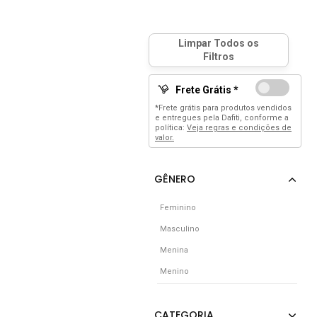
Frete Grátis *
*Frete grátis para produtos vendidos
e entregues pela Dafiti, conforme a
política:
Veja regras e condições de
valor.
Feminino
Masculino
Menina
Menino