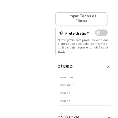
Frete Grátis *
*Frete grátis para produtos vendidos
e entregues pela Dafiti, conforme a
política:
Veja regras e condições de
valor.
Feminino
Masculino
Menina
Menino