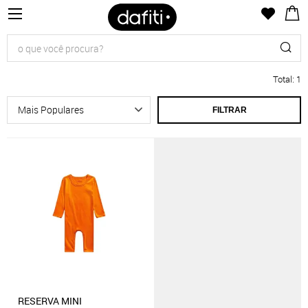
Total
:
1
FILTRAR
RESERVA MINI