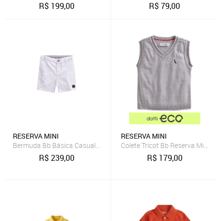
R$
199,00
R$
79,00
RESERVA MINI
RESERVA MINI
Bermuda Bb Básica Casual Nova Reserva Mini
Colete Tricot Bb Reserva Mini Ci
R$
239,00
R$
179,00