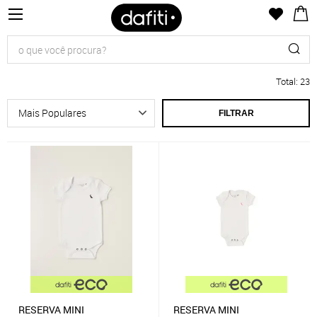
Total
:
23
FILTRAR
RESERVA MINI
RESERVA MINI