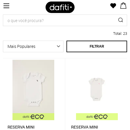
Total
:
23
FILTRAR
RESERVA MINI
RESERVA MINI