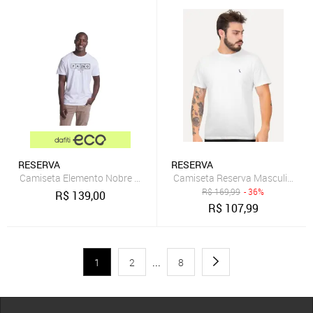
RESERVA
RESERVA
Camiseta Elemento Nobre Estampa Casual Reserva Branco
Camiseta Reserva Masculina Go
R$
169,99
- 36%
R$
139,00
R$
107,99
1
2
...
8