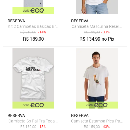
RESERVA
RESERVA
Kit 2 Camisetas Básicas Brasa E Gota Pica Pau Bordado Reserva B
Camiseta Masculina Reserva Aq
R$
219,80
- 14%
R$
199,99
- 33%
R$
189,00
R$
134,99
no Pix
RESERVA
RESERVA
Camiseta Sb Pai Pra Toda Obra Dia A Dia Reserva
Camiseta Estampa Pica-Pau Cer
R$
169,00
- 18%
R$
159,00
- 43%