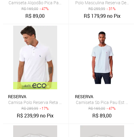
Camiseta Algodão Pica Pau Selo Reserva Branco
Polo Masculina Reserva Detalhe
R$
169,00
- 47%
R$
259,99
- 31%
R$
89,00
R$
179,99
no Pix
RESERVA
RESERVA
Camisa Polo Reserva Reta Logo Branca
Camiseta Sb Pica Pau Est Meme
R$
289,99
- 17%
R$
169,00
- 47%
R$
239,99
no Pix
R$
89,00