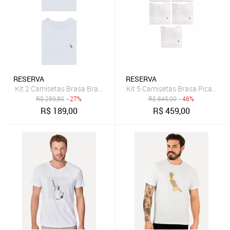
RESERVA
RESERVA
Kit 2 Camisetas Brasa Branca Pica Pau Bordado Reserva Branco
Kit 5 Camisetas Brasa Pica Pau
R$
259,80
- 27%
R$
845,00
- 46%
R$
189,00
R$
459,00