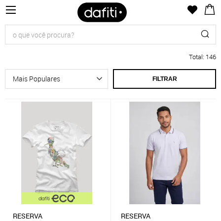
Total
:
146
FILTRAR
RESERVA
RESERVA