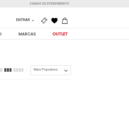
CANAIS DE ATENDIMENTO
ENTRAR
O
MARCAS
OUTLET
Mais Populares