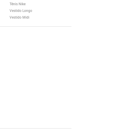
Tênis Nike
Vestido Longo
Vestido Midi