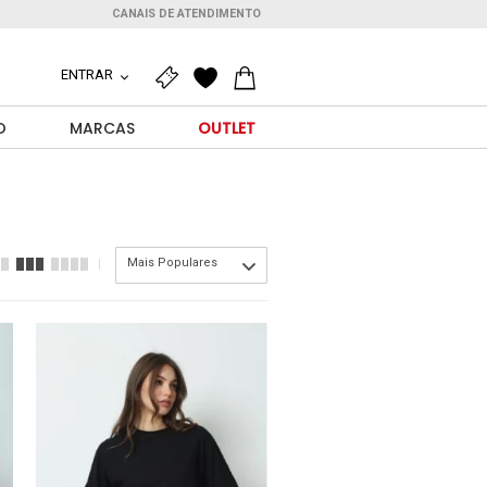
CANAIS DE ATENDIMENTO
ENTRAR
O
MARCAS
OUTLET
Mais Populares