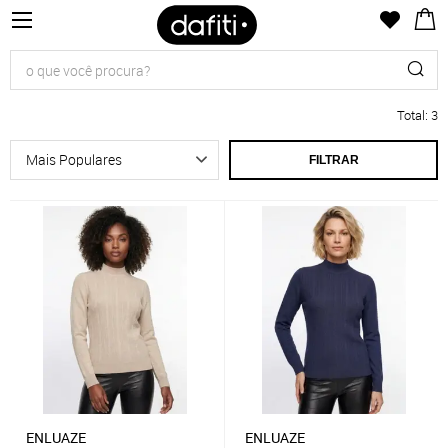
Total
:
3
FILTRAR
ENLUAZE
ENLUAZE