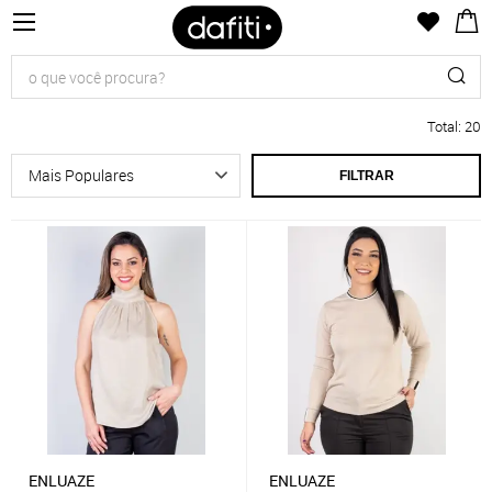
Total
:
20
FILTRAR
ENLUAZE
ENLUAZE