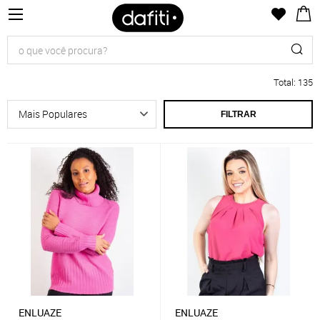
Total
:
135
FILTRAR
ENLUAZE
ENLUAZE