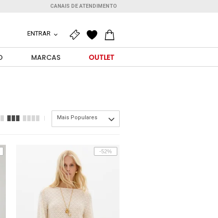
CANAIS DE ATENDIMENTO
ENTRAR
O
MARCAS
OUTLET
Mais Populares
-52%