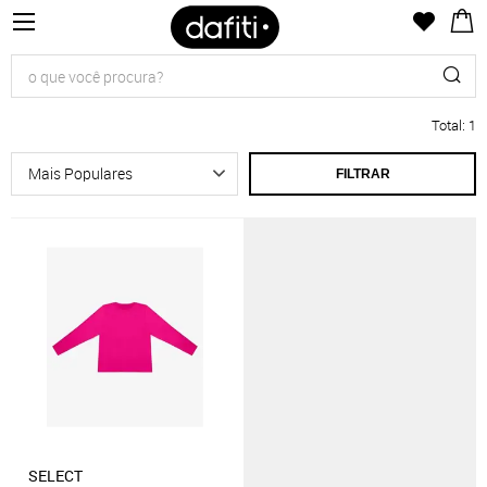
Total
:
1
FILTRAR
SELECT