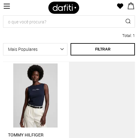
Total
:
1
FILTRAR
TOMMY HILFIGER