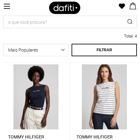
Total
:
4
FILTRAR
TOMMY HILFIGER
TOMMY HILFIGER