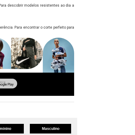
ara descobrir modelos resistentes ao dia a
rência. Para encontrar o corte perfeito para
minino
Masculino