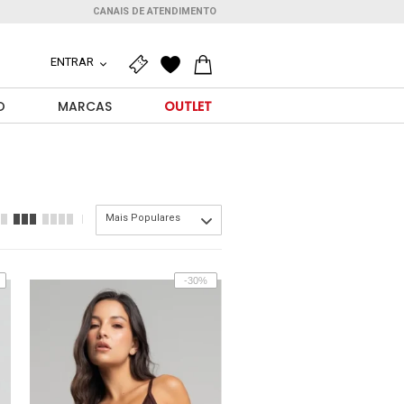
CANAIS DE ATENDIMENTO
ENTRAR
O
MARCAS
OUTLET
Mais Populares
-30%