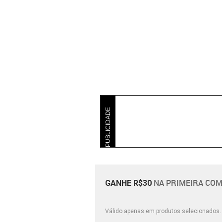
PUBLICIDADE
NA PRIMEIRA COM
GANHE R$30
Válido apenas em produtos selecionados