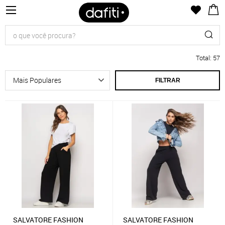
Total
:
57
FILTRAR
SALVATORE FASHION
SALVATORE FASHION