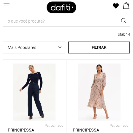
Total
:
14
FILTRAR
Patrocinado
Patrocinado
PRINCIPESSA
PRINCIPESSA