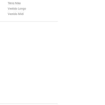
Tênis Nike
Vestido Longo
Vestido Midi