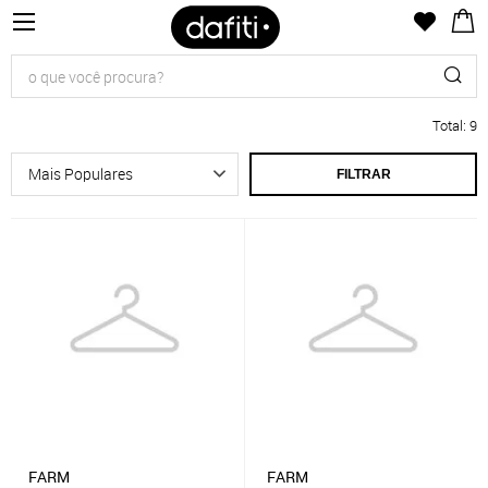
Total
:
9
FILTRAR
FARM
FARM