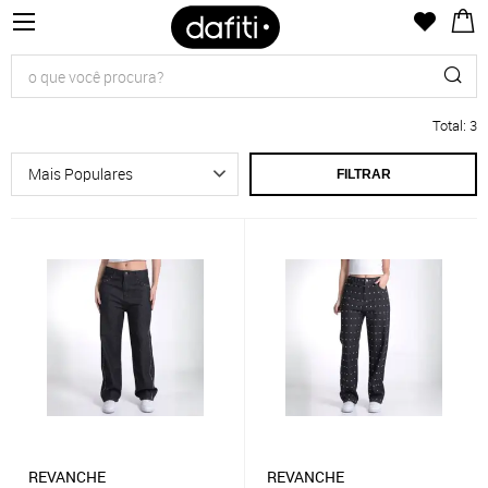
Total
:
3
FILTRAR
REVANCHE
REVANCHE