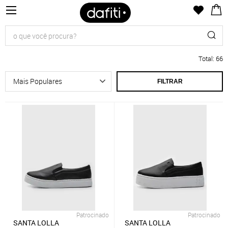
Total
:
66
FILTRAR
Patrocinado
Patrocinado
SANTA LOLLA
SANTA LOLLA