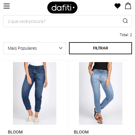
Total
:
2
FILTRAR
BLOOM
BLOOM