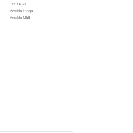
Tênis Nike
Vestido Longo
Vestido Midi