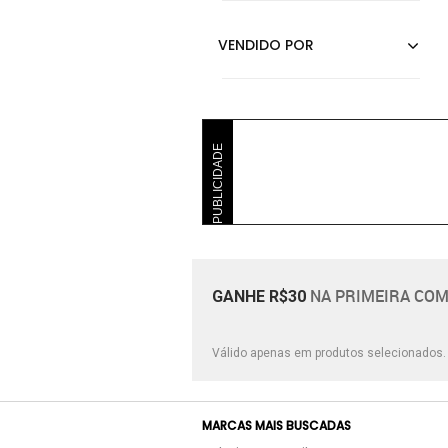
PUBLICIDADE
NA PRIMEIRA COM
GANHE R$30
Válido apenas em produtos selecionados
MARCAS MAIS BUSCADAS