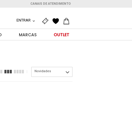
CANAIS DE ATENDIMENTO
ENTRAR
O
MARCAS
OUTLET
Novidades