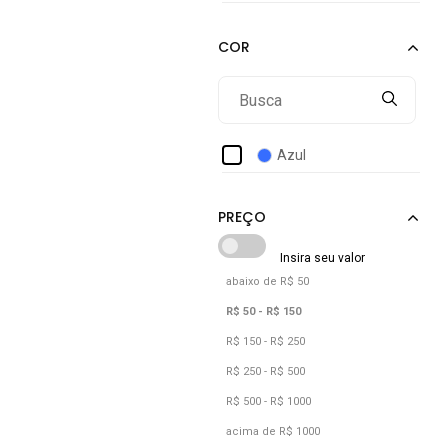
Azul
abaixo de R$ 50
R$ 50 - R$ 150
R$ 150 - R$ 250
R$ 250 - R$ 500
R$ 500 - R$ 1000
acima de R$ 1000