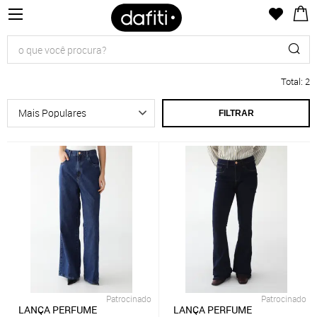
Total
:
2
FILTRAR
Patrocinado
Patrocinado
LANÇA PERFUME
LANÇA PERFUME