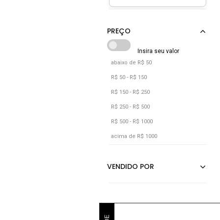
abaixo de R$ 50
R$ 50 - R$ 150
R$ 150 - R$ 250
R$ 250 - R$ 500
R$ 500 - R$ 1000
acima de R$ 1000