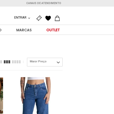
CANAIS DE ATENDIMENTO
ENTRAR
O
MARCAS
OUTLET
Maior Preço