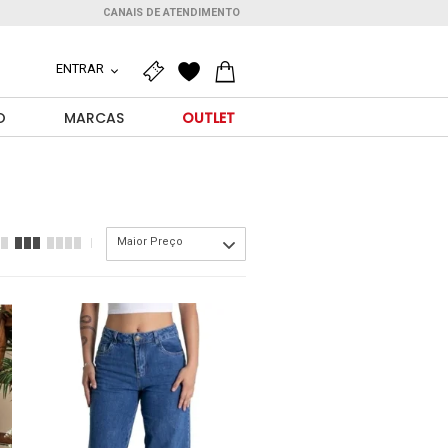
CANAIS DE ATENDIMENTO
ENTRAR
O
MARCAS
OUTLET
Maior Preço