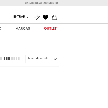
CANAIS DE ATENDIMENTO
ENTRAR
O
MARCAS
OUTLET
Maior desconto