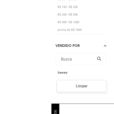
R$ 150 - R$ 250
R$ 250 - R$ 500
R$ 500 - R$ 1000
acima de R$ 1000
Sawary