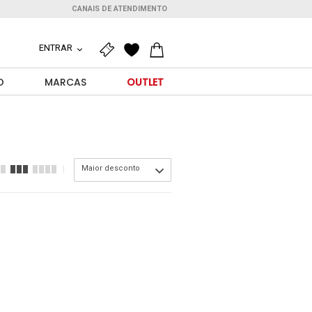
CANAIS DE ATENDIMENTO
ENTRAR
O
MARCAS
OUTLET
Maior desconto