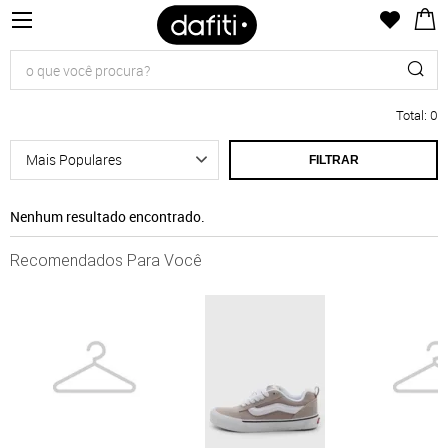
Total
:
0
FILTRAR
Nenhum resultado encontrado.
Recomendados Para Você