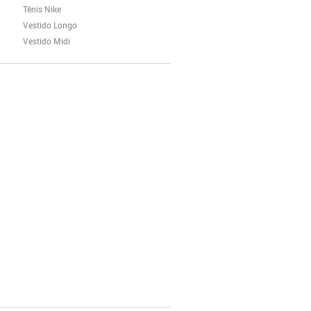
Tênis Nike
Vestido Longo
Vestido Midi