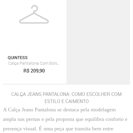
QUINTESS
Calça Pantalona Com Bolsos Preto Quintess
R$
209,90
CALÇA JEANS PANTALONA: COMO ESCOLHER COM
ESTILO E CAIMENTO
A Calça Jeans Pantalona se destaca pela modelagem
ampla nas pernas e pela proposta que equilibra conforto e
presença visual. É uma peça que transita bem entre