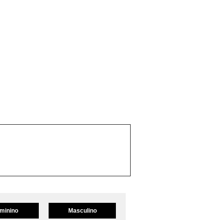
minino
Masculino