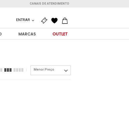
CANAIS DE ATENDIMENTO
ENTRAR
O
MARCAS
OUTLET
Menor Preço