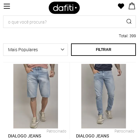
Total
:
399
FILTRAR
Patrocinado
Patrocinado
DIALOGO JEANS
DIALOGO JEANS