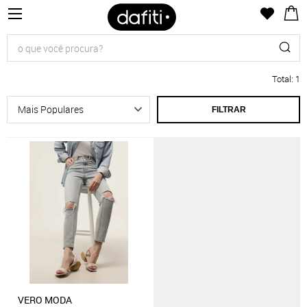
Total
:
1
FILTRAR
VERO MODA