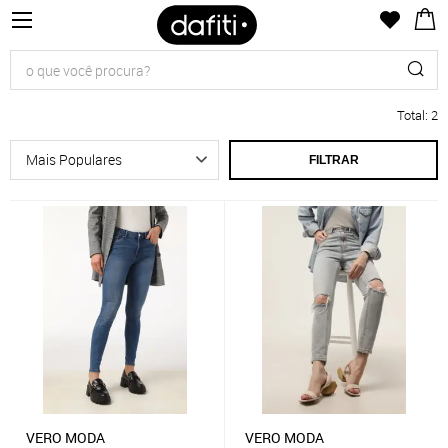
Total
:
2
FILTRAR
VERO MODA
VERO MODA