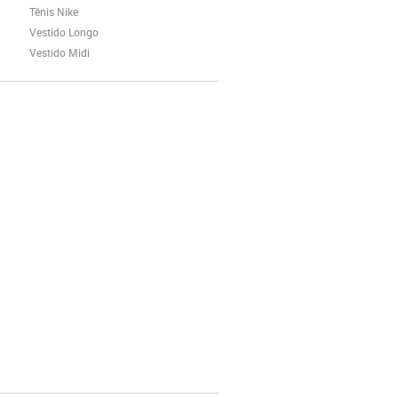
Tênis Nike
Vestido Longo
Vestido Midi