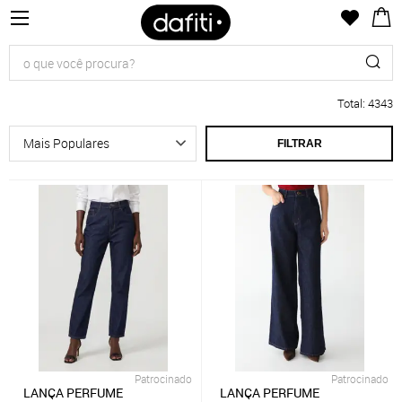
Total
:
4343
FILTRAR
Patrocinado
Patrocinado
LANÇA PERFUME
LANÇA PERFUME