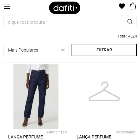
Total
:
4324
FILTRAR
Patrocinado
Patrocinado
LANÇA PERFUME
LANÇA PERFUME