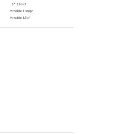
Tênis Nike
Vestido Longo
Vestido Midi