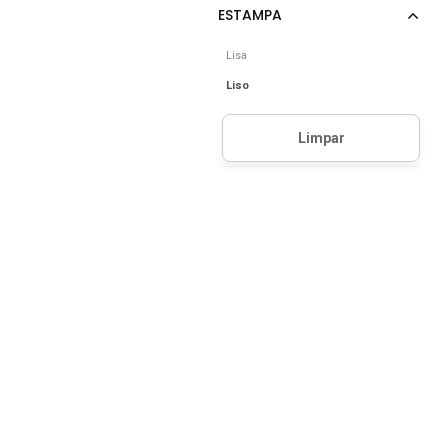
Lisa
Liso