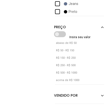
Jeans
Preto
abaixo de R$ 50
R$ 50 - R$ 150
R$ 150 - R$ 250
R$ 250 - R$ 500
R$ 500 - R$ 1000
acima de R$ 1000