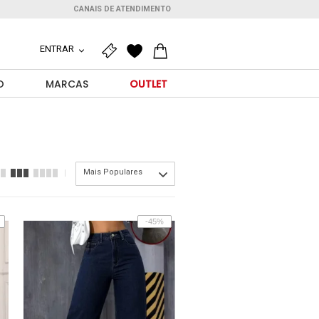
CANAIS DE ATENDIMENTO
ENTRAR
O
MARCAS
OUTLET
Mais Populares
-45%