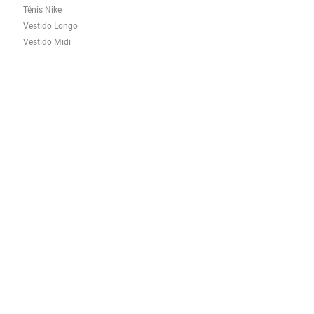
Tênis Nike
Vestido Longo
Vestido Midi