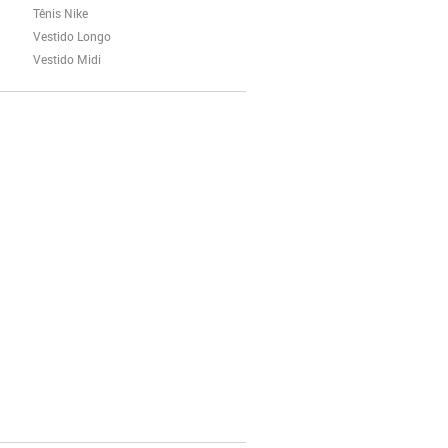
Tênis Nike
Vestido Longo
Vestido Midi