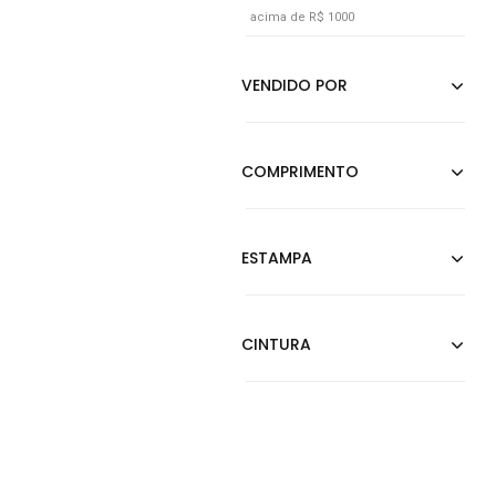
acima de R$ 1000