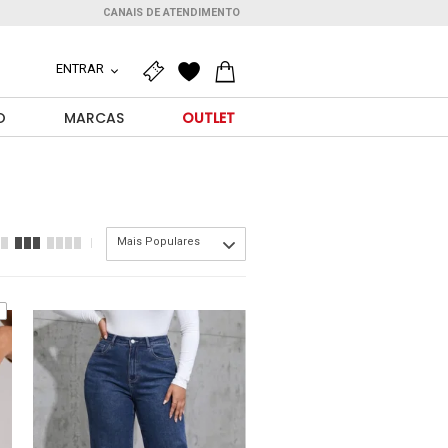
CANAIS DE ATENDIMENTO
ENTRAR
O
MARCAS
OUTLET
Mais Populares