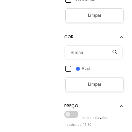
Azul
abaixo de R$ 50