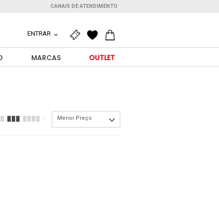
CANAIS DE ATENDIMENTO
ENTRAR
O
MARCAS
OUTLET
Menor Preço