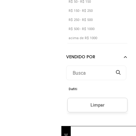
R$ 50 - R$ 150
R$ 150 - R$ 250
R$ 250 - R$ 500
R$ 500 - R$ 1000
acima de R$ 1000
Dafiti